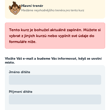
Hlavní trenér
Hledáme nejvhodnějšího trenéra pro tento kurz
Tento kurz je bohužel aktuálně zaplněn. Můžete si
vybrat z jiných kurzů nebo vyplnit své údaje do
formuláře níže.
Vložte Váš e-mail a budeme Vás informovat, když se uvolní
místo.
Jméno dítěte
Příjmení dítěte